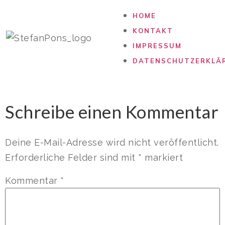
HOME
KONTAKT
IMPRESSUM
DATENSCHUTZERKLÄ
Schreibe einen Kommentar
Deine E-Mail-Adresse wird nicht veröffentlicht.
Erforderliche Felder sind mit
*
markiert
Kommentar
*