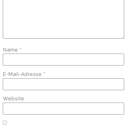
Name
*
E-Mail-Adresse
*
Website