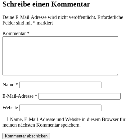
Schreibe einen Kommentar
Deine E-Mail-Adresse wird nicht veröffentlicht.
Erforderliche
Felder sind mit
*
markiert
Kommentar
*
Name
*
E-Mail-Adresse
*
Website
Name, E-Mail-Adresse und Website in diesem Browser für
meinen nächsten Kommentar speichern.