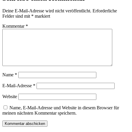
Deine E-Mail-Adresse wird nicht veröffentlicht.
Erforderliche
Felder sind mit
*
markiert
Kommentar
*
Name
*
E-Mail-Adresse
*
Website
Name, E-Mail-Adresse und Website in diesem Browser für
meinen nächsten Kommentar speichern.